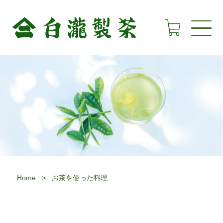
Home
>
お茶を使った料理