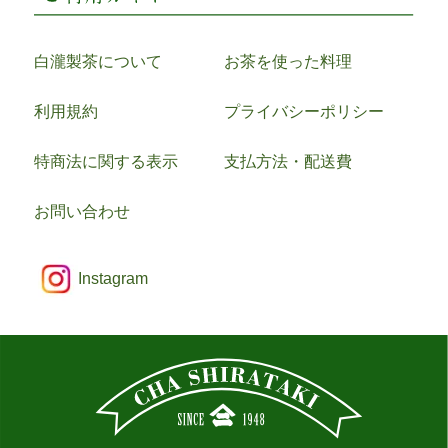
白瀧製茶について
お茶を使った料理
利用規約
プライバシーポリシー
特商法に関する表示
支払方法・配送費
お問い合わせ
Instagram