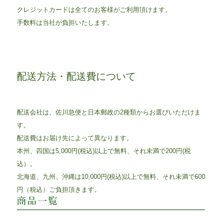
クレジットカードは全てのお客様がご利用頂けます。
手数料は当社が負担いたします。
配送方法・配送費について
配送会社は、佐川急便と日本郵政の2種類からお選びいただけま
す。
配送費はお届け先によって異なります。
本州、四国は5,000円(税込)以上で無料、それ未満で200円(税
込）。
北海道、九州、沖縄は10,000円(税込)以上で無料、それ未満で600
円（税込）ご負担頂きます。