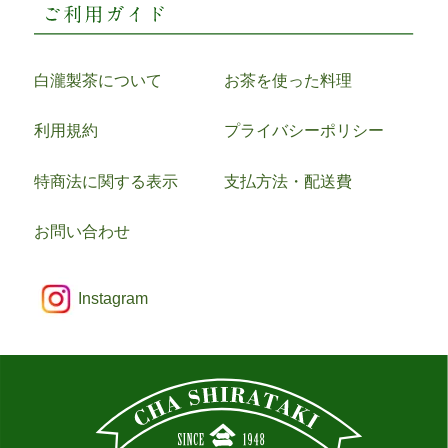
白瀧製茶について
お茶を使った料理
利用規約
プライバシーポリシー
特商法に関する表示
支払方法・配送費
お問い合わせ
Instagram