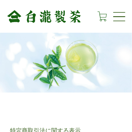
特定商取引法に関する表示