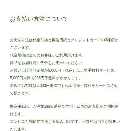
お支払い方法について
お支払方法は代金引換と振込用紙とクレジットカードの3種類が
ございます。
代金引換は全てのお客様がご利用頂けます。
商品をお届け時に代金をお支払いください。
お買い上げ合計金額が5,000円（税込）以上で手数料サービス。
5,000円未満で265円手数料がかかります。
新規のお客様は5,000円未満でも代金引換手数料をサービスさせ
て頂きます。
振込用紙は、ご注文2回目以降で本州・四国のお客様がご利用頂
けます。
コンビニと郵便局で使える振込用紙です。手数料は当社が負担い
たします。