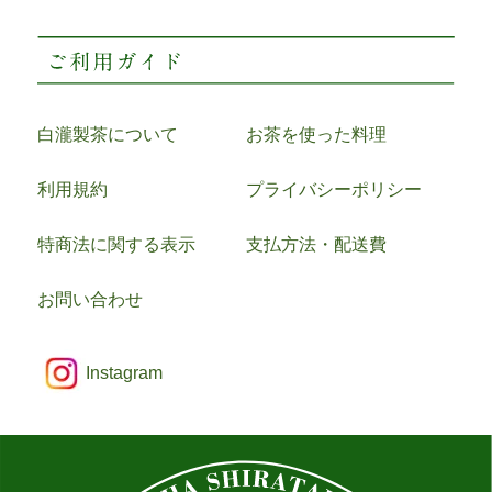
白瀧製茶について
お茶を使った料理
利用規約
プライバシーポリシー
特商法に関する表示
支払方法・配送費
お問い合わせ
Instagram