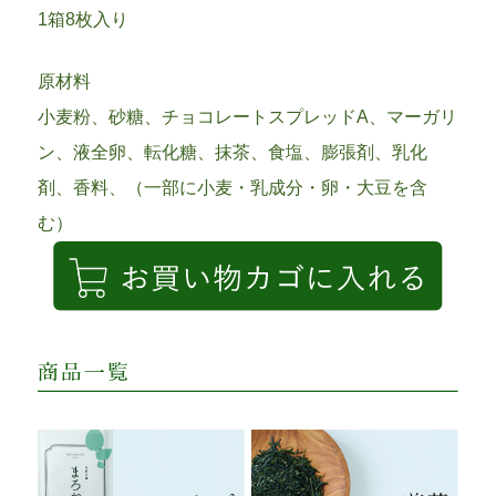
1箱8枚入り
原材料
小麦粉、砂糖、チョコレートスプレッドA、マーガリ
ン、液全卵、転化糖、抹茶、食塩、膨張剤、乳化
剤、香料、（一部に小麦・乳成分・卵・大豆を含
む）