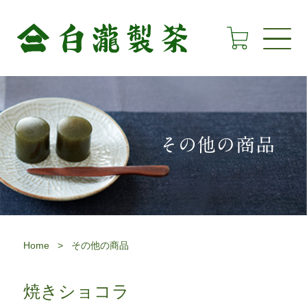
Home
>
その他の商品
焼きショコラ