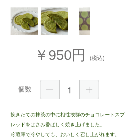
￥950円
(税込)
個数
挽きたての抹茶の中に相性抜群のチョコレートスプ
レッドをはさみ香ばしく焼き上げました。
冷蔵庫で冷やしても、おいしく召し上がれます。