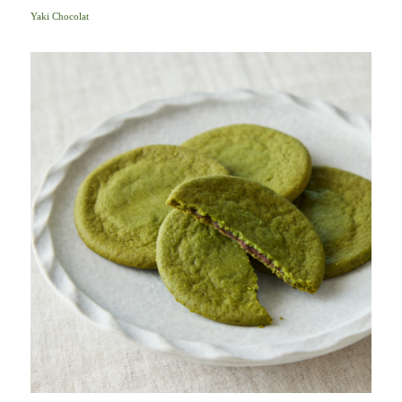
Yaki Chocolat