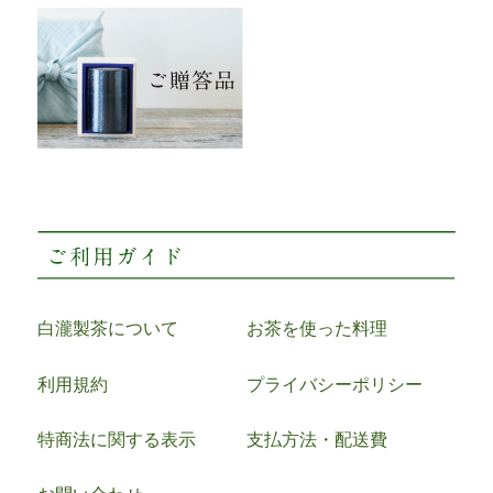
白瀧製茶について
お茶を使った料理
利用規約
プライバシーポリシー
特商法に関する表示
支払方法・配送費