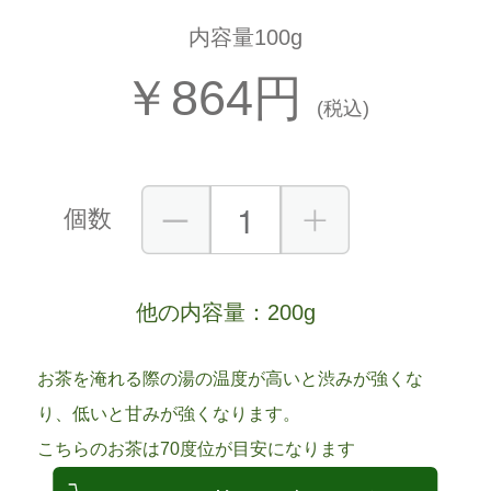
内容量100g
￥864円
(税込)
個数
他の内容量：
200g
お茶を淹れる際の湯の温度が高いと渋みが強くな
り、低いと甘みが強くなります。
こちらのお茶は70度位が目安になります