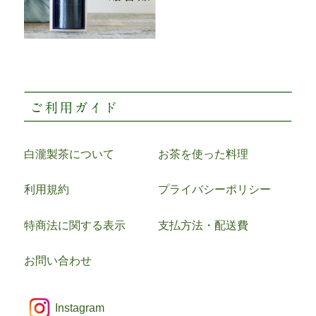
白瀧製茶について
お茶を使った料理
利用規約
プライバシーポリシー
特商法に関する表示
支払方法・配送費
お問い合わせ
Instagram