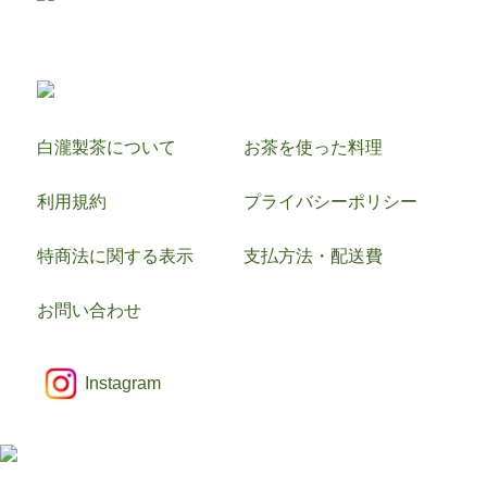
白瀧製茶について
お茶を使った料理
利用規約
プライバシーポリシー
特商法に関する表示
支払方法・配送費
お問い合わせ
Instagram