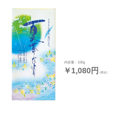
内容量：100g
￥1,080円
(税込)