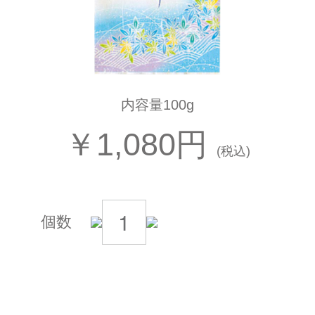
内容量100g
￥1,080円
(税込)
個数