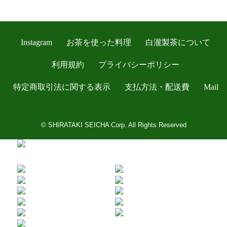
Instagram
お茶を使った料理
白瀧製茶について
利用規約
プライバシーポリシー
特定商取引法に関する表示
支払方法・配送費
Mail
© SHIRATAKI SEICHA Corp. All Rights Reserved