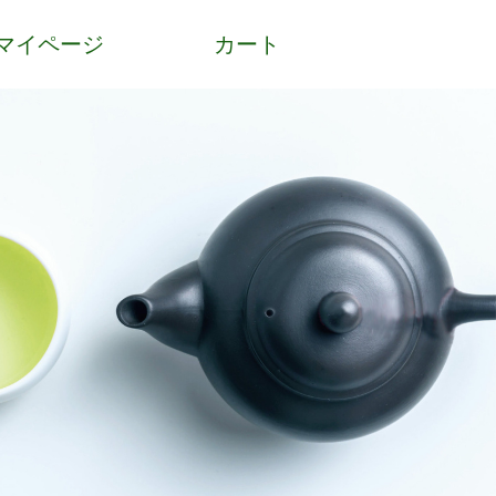
マイページ
カート