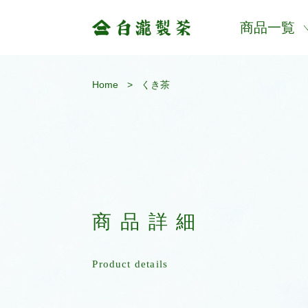
商品一覧
Home
>
くき茶
商品詳細
Product details